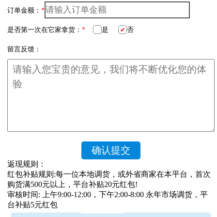
订单金额：
*
是否第一次在它家拿货：
*
是
否
留言反馈：
返现规则：
红包补贴规则:每一位本地调货，或外省商家在本平台，首次
购货满500元以上，平台补贴20元红包!
审核时间: 上午9:00-12:00，下午2:00-8:00 永年市场调货，平
台补贴5元红包