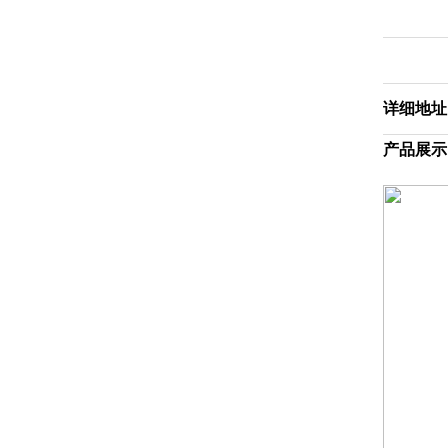
详细地址
产品展示