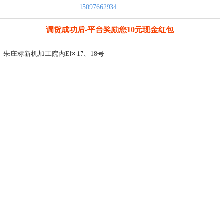
15097662934
调货成功后-平台奖励您10元现金红包
朱庄标新机加工院内E区17、18号