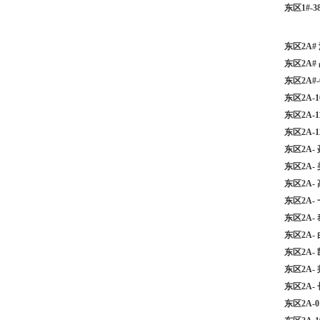
东区1#-
东区2A
东区2A#
东区2A#
东区2A-
东区2A-
东区2A-
东区2A-
东区2A-
东区2A
东区2A
东区2A
东区2A
东区2A-
东区2A
东区2A-
东区2A-0