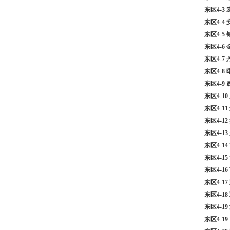
东区4-
东区4-4
东区4-5
东区4-6
东区4-7
东区4-8
东区4-9
东区4-1
东区4-1
东区4-1
东区4-1
东区4-1
东区4-1
东区4-
东区4-1
东区4-1
东区4-1
东区4-1