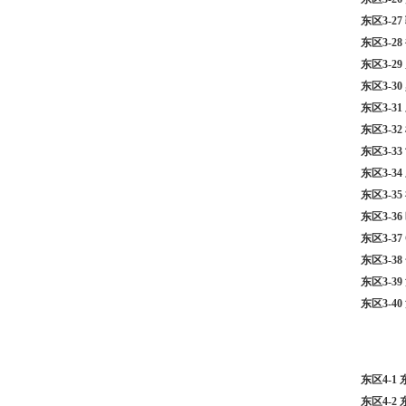
东区3-2
东区3-2
东区3-2
东区3-3
东区3-3
东区3-3
东区3-3
东区3-3
东区3-3
东区3-3
东区3-3
东区3-3
东区3-
东区3-
东区4-
东区4-