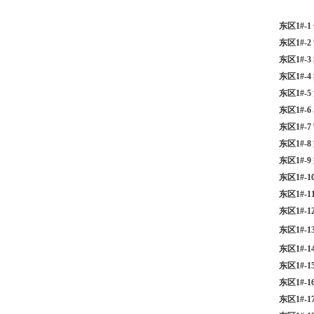
东区1#-
东区1#-
东区1#-
东区1#-
东区1#-
东区1#-
东区1#-
东区1#-
东区1#-
东区1#-
东区1#-
东区1#-
东区1#-
东区1#-
东区1#-
东区1#-
东区1#-