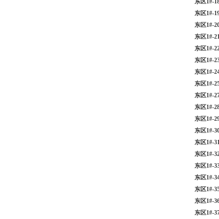
东区1#-
东区1#-
东区1#-
东区1#-
东区1#-
东区1#-
东区1#-
东区1#-
东区1#-
东区1#-
东区1#-
东区1#-
东区1#-
东区1#-
东区1#-
东区1#
东区1#-
东区1#-
东区1#-