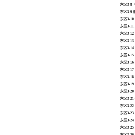
东区3-
东区3-9
东区3-
东区3-1
东区3-
东区3-1
东区3-1
东区3-1
东区3-1
东区3-1
东区3-1
东区3-1
东区3-2
东区3-2
东区3-2
东区3-2
东区3-2
东区3-2
东区3-2