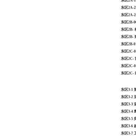
东区2A-
东区2A-
东区2A-
东区2B-
东区2B-
东区2B-
东区2B-
东区2C-
东区2C
东区2C-
东区2C-
东区3-1
东区3-
东区3-3
东区3-4
东区3-
东区3-6
东区3-7