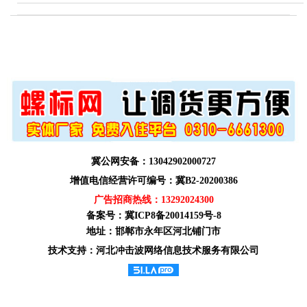
冀公网安备：13042902000727
增值电信经营许可编号：冀B2-20200386
广告招商热线：
13292024300
备案号：
冀ICP8备20014159号-8
地址：邯郸市永年区河北铺门市
技术支持：河北冲击波网络信息技术服务有限公司