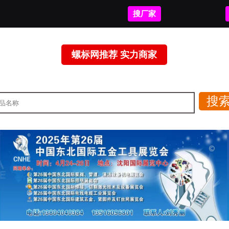
搜厂家
螺标网推荐 实力商家