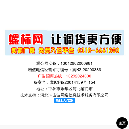
冀公网安备：13042902000981
增值电信经营许可编号：冀B2-20200386
广告招商热线：
13292024300
备案号：
冀ICP备20014159号-154
地址：邯郸市永年区河北铺门市
技术支持：河北冲击波网络信息技术服务有限公司
主页