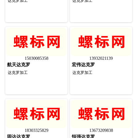
达克罗加工
达克罗加工
15030085358​
13932021139
航天达克罗
宏伟达克罗
达克罗加工
达克罗加工
18303325829​
13673209838
固达达克罗
恒强达克罗