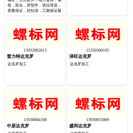
母，双头，异型件，管拉管送，
质量保证，丝扣清，工期保证最
快，24小时连续生产
13932062613
15350500105
普力特达克罗
泽旺达克罗
达克罗加工
达克罗加工
15930004108
13930031009
中原达克罗
盛邦达克罗