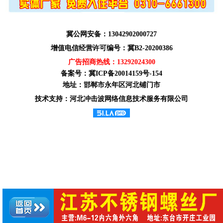
冀公网安备：13042902000727
增值电信经营许可编号：冀B2-20200386
广告招商热线：
13292024300
备案号：
冀ICP备20014159号-154
地址：邯郸市永年区河北铺门市
技术支持：河北冲击波网络信息技术服务有限公司