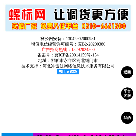
冀公网安备：13042902000981
增值电信经营许可编号：冀B2-20200386
广告招商热线：
13292024300
备案号：
冀ICP备20014159号-154
地址：邯郸市永年区河北铺门市
技术支持：河北冲击波网络信息技术服务有限公司
返回
平台
客服
我的