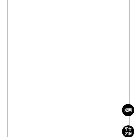
返回
平台
客服