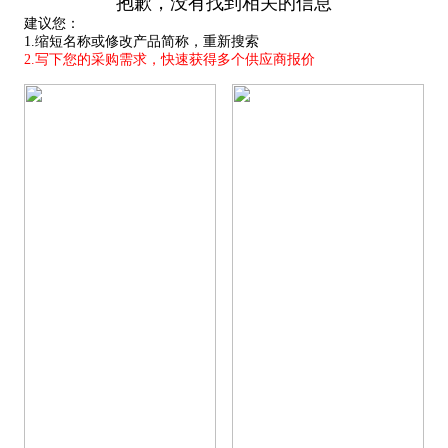
抱歉，没有找到相关的信息
建议您：
1.缩短名称或修改产品简称，重新搜索
2.写下您的采购需求，快速获得多个供应商报价