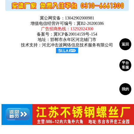
冀公网安备：13042902000981
增值电信经营许可编号：冀B2-20200386
广告招商热线：
13292024300
备案号：
冀ICP备20014159号-154
地址：邯郸市永年区河北铺门市
返回
技术支持：河北冲击波网络信息技术服务有限公司
平台
客服
我的