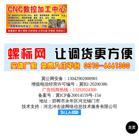
冀公网安备：13042902000981
增值电信经营许可编号：冀B2-20200386
广告招商热线：
13292024300
备案号：
冀ICP备20014159号-154
地址：邯郸市永年区河北铺门市
技术支持：河北冲击波网络信息技术服务有限公司
主页